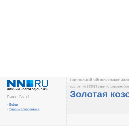
Персональный сайт пользователя
Золо
портрет № 283613 зарегистрирован боле
Золотая коз
Привет, Гость !
-
Войти
-
Зарегистрироваться